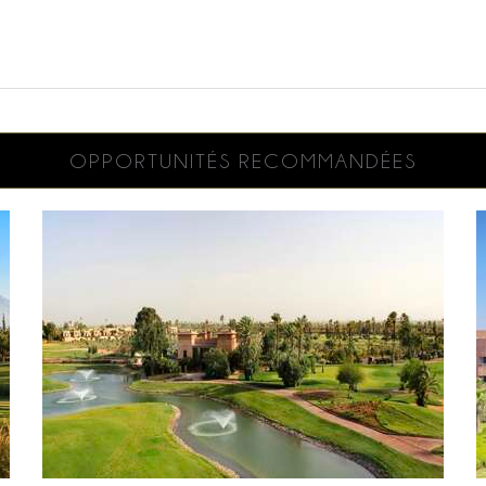
OPPORTUNITÉS RECOMMANDÉES