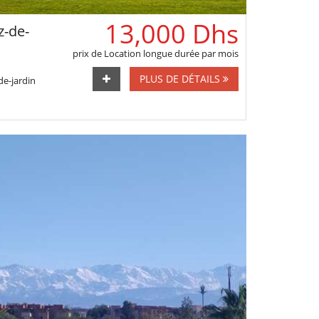
13,000 Dhs
-de-
prix de Location longue durée par mois
PLUS DE DÉTAILS
de-jardin