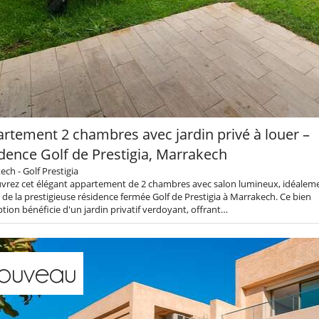
rtement 2 chambres avec jardin privé à louer –
dence Golf de Prestigia, Marrakech
ch - Golf Prestigia
rez cet élégant appartement de 2 chambres avec salon lumineux, idéaleme
 de la prestigieuse résidence fermée Golf de Prestigia à Marrakech. Ce bien
tion bénéficie d'un jardin privatif verdoyant, offrant…
ouveau