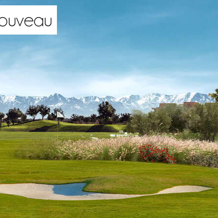
ouveau