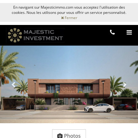
En navigant sur Majesticimmo.com vous acceptez l'utilisation des
cookies. Nous les utilisons pour vous offrir un service personnalisé.
Fermer
Previous
Next
Photos