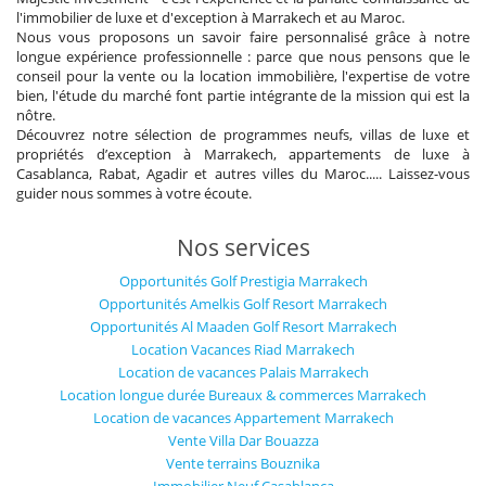
l'immobilier de luxe et d'exception à Marrakech et au Maroc.
Nous vous proposons un savoir faire personnalisé grâce à notre
longue expérience professionnelle : parce que nous pensons que le
conseil pour la vente ou la location immobilière, l'expertise de votre
bien, l'étude du marché font partie intégrante de la mission qui est la
nôtre.
Découvrez notre sélection de programmes neufs, villas de luxe et
propriétés d’exception à Marrakech, appartements de luxe à
Casablanca, Rabat, Agadir et autres villes du Maroc..... Laissez-vous
guider nous sommes à votre écoute.
Nos services
Opportunités Golf Prestigia Marrakech
Opportunités Amelkis Golf Resort Marrakech
Opportunités Al Maaden Golf Resort Marrakech
Location Vacances Riad Marrakech
Location de vacances Palais Marrakech
Location longue durée Bureaux & commerces Marrakech
Location de vacances Appartement Marrakech
Vente Villa Dar Bouazza
Vente terrains Bouznika
Immobilier Neuf Casablanca