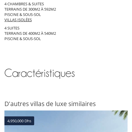
4 CHAMBRES & SUITES
TERRAINS DE 300M2 À 592M2
PISCINE & SOUS-SOL
VILLAS ISOLÉES
4 SUITES
TERRAINS DE 400M2 À 540M2
PISCINE & SOUS-SOL
Caractéristiques
D'autres villas de luxe similaires
4,950,000 Dhs