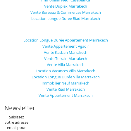
Vente Duplex Marrakech
Vente Bureaux & Commerces Marrakech
Location Longue Durée Riad Marrakech
Location Longue Durée Appartement Marrakech
Vente Appartement Agadir
Vente Kasbah Marrakech
Vente Terrain Marrakech
Vente Villa Marrakech
Location Vacances Villa Marrakech
Location Longue Durée Villa Marrakech
Immobilier Neuf Marrakech
Vente Riad Marrakech
Vente Appartement Marrakech
Newsletter
Saisissez
votre adresse
email pour