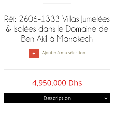
Réf: 2606-1333 Villas Jumelées
& Isolées dans le Domaine de
Ben Akil à Marrakech
Ajouter à ma sélection
4,950,000 Dhs
Description