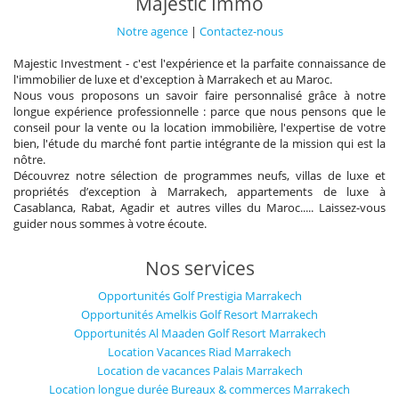
Majestic Immo
Notre agence
|
Contactez-nous
Majestic Investment - c'est l'expérience et la parfaite connaissance de
l'immobilier de luxe et d'exception à Marrakech et au Maroc.
Nous vous proposons un savoir faire personnalisé grâce à notre
longue expérience professionnelle : parce que nous pensons que le
conseil pour la vente ou la location immobilière, l'expertise de votre
bien, l'étude du marché font partie intégrante de la mission qui est la
nôtre.
Découvrez notre sélection de programmes neufs, villas de luxe et
propriétés d’exception à Marrakech, appartements de luxe à
Casablanca, Rabat, Agadir et autres villes du Maroc..... Laissez-vous
guider nous sommes à votre écoute.
Nos services
Opportunités Golf Prestigia Marrakech
Opportunités Amelkis Golf Resort Marrakech
Opportunités Al Maaden Golf Resort Marrakech
Location Vacances Riad Marrakech
Location de vacances Palais Marrakech
Location longue durée Bureaux & commerces Marrakech