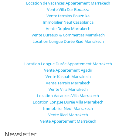
Location de vacances Appartement Marrakech
Vente Villa Dar Bouazza
Vente terrains Bouznika
Immobilier Neuf Casablanca
Vente Duplex Marrakech
Vente Bureaux & Commerces Marrakech
Location Longue Durée Riad Marrakech
Location Longue Durée Appartement Marrakech
Vente Appartement Agadir
Vente Kasbah Marrakech
Vente Terrain Marrakech
Vente Villa Marrakech
Location Vacances Villa Marrakech
Location Longue Durée Villa Marrakech
Immobilier Neuf Marrakech
Vente Riad Marrakech
Vente Appartement Marrakech
Newsletter