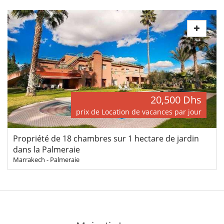
20,500 Dhs
prix de Location de vacances par jour
Propriété de 18 chambres sur 1 hectare de jardin
dans la Palmeraie
Marrakech - Palmeraie