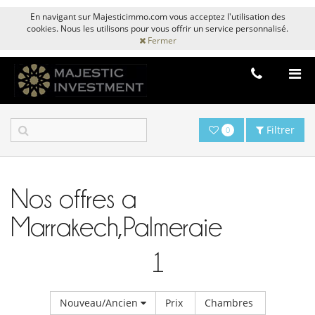
En navigant sur Majesticimmo.com vous acceptez l'utilisation des
cookies. Nous les utilisons pour vous offrir un service personnalisé.
Fermer
Filtrer
0
Nos offres a
Marrakech,Palmeraie
1
Nouveau/Ancien
Prix
Chambres