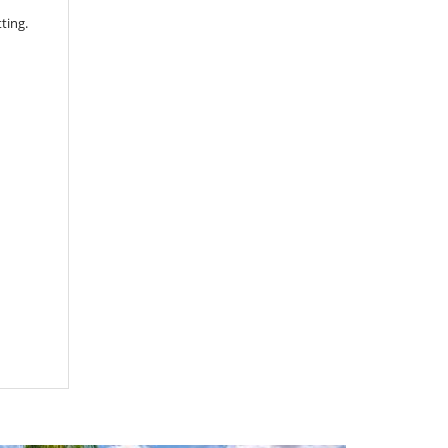
ting.