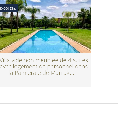
40,000 Dhs
Villa vide non meublée de 4 suites
avec logement de personnel dans
la Palmeraie de Marrakech