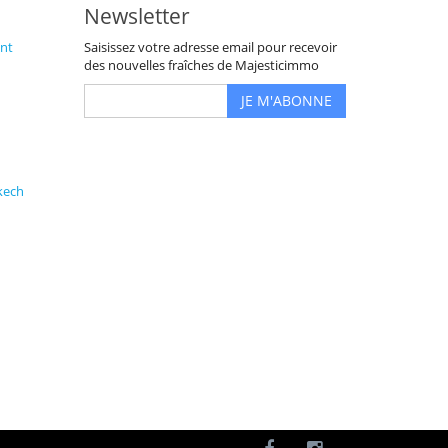
Newsletter
nt
Saisissez votre adresse email pour recevoir
des nouvelles fraîches de Majesticimmo
JE M'ABONNE
kech